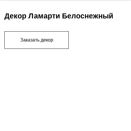
Декор Ламарти Белоснежный
Заказать декор