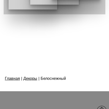
Главная
|
Декоры
|
Белоснежный