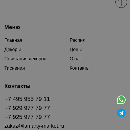
Меню
Главная
Распил
Декоры
Цены
Сочетания декоров
О нас
Тиснения
Контакты
Контакты
+7 495 955 79 11
+7 929 977 79 77
+7 925 977 79 77
zakaz@lamarty-market.ru