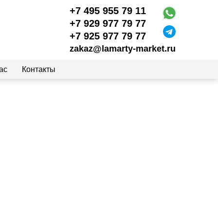
+7 495 955 79 11
+7 929 977 79 77
+7 925 977 79 77
zakaz@lamarty-market.ru
ас
Контакты