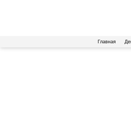
Главная
Де