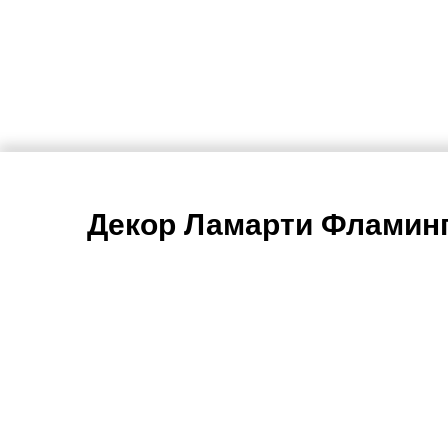
Декор Ламарти Фламин