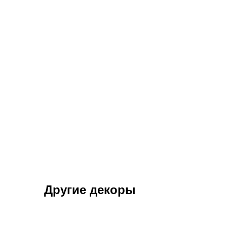
Другие декоры