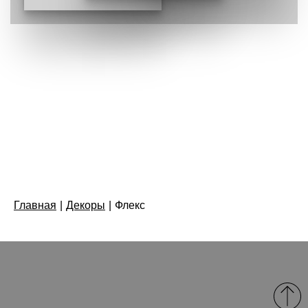
Главная
|
Декоры
|
Флекс