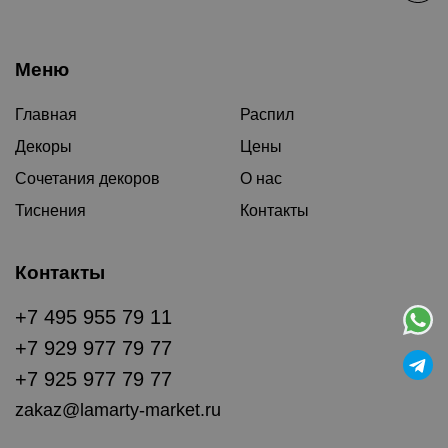
Меню
Главная
Распил
Декоры
Цены
Сочетания декоров
О нас
Тиснения
Контакты
Контакты
+7 495 955 79 11
+7 929 977 79 77
+7 925 977 79 77
zakaz@lamarty-market.ru