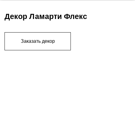
Декор Ламарти Флекс
Заказать декор