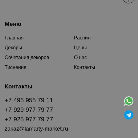
Меню
Главная
Распил
Декоры
Цены
Сочетания декоров
О нас
Тиснения
Контакты
Контакты
+7 495 955 79 11
+7 929 977 79 77
+7 925 977 79 77
zakaz@lamarty-market.ru