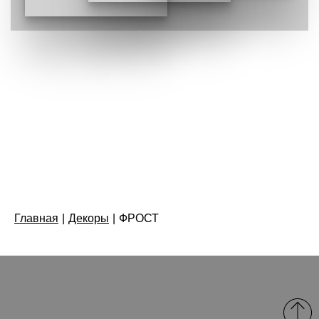
Главная
|
Декоры
|
ФРОСТ