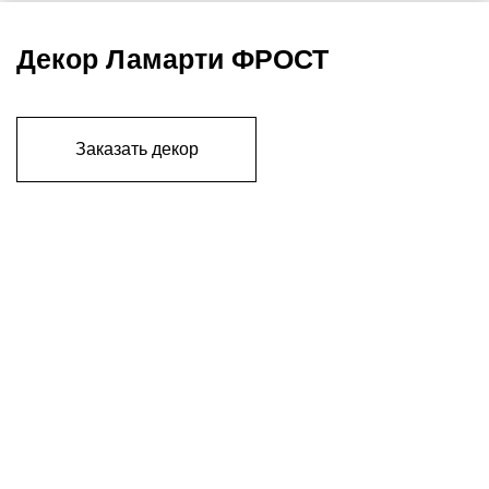
Декор Ламарти ФРОСТ
Заказать декор