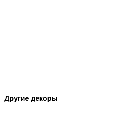
Другие декоры