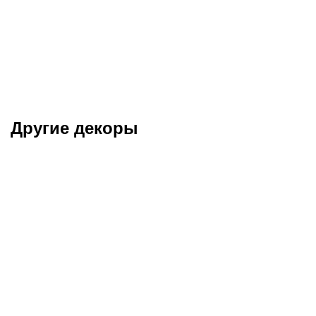
Другие декоры
Тайга