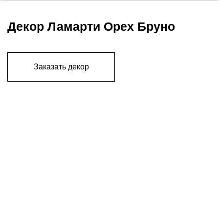
Декор Ламарти Орех Бруно
Заказать декор