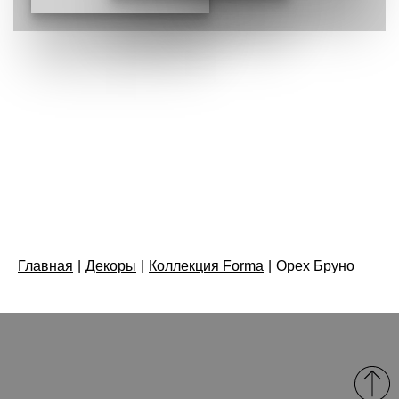
Главная
|
Декоры
|
Коллекция Forma
|
Орех Бруно