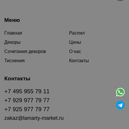
Меню
Главная
Распил
Декоры
Цены
Сочетания декоров
О нас
Тиснения
Контакты
Контакты
+7 495 955 79 11
+7 929 977 79 77
+7 925 977 79 77
zakaz@lamarty-market.ru