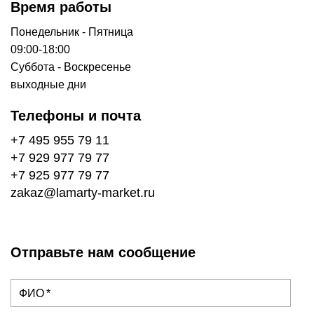
Время работы
Понедельник - Пятница
09:00-18:00
Суббота - Воскресенье
выходные дни
Телефоны и почта
+7 495 955 79 11
+7 929 977 79 77
+7 925 977 79 77
zakaz@lamarty-market.ru
Отправьте нам сообщение
ФИО *