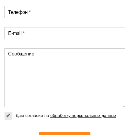
Телефон *
E-mail *
Сообщение
Даю согласие на
обработку персональных данных